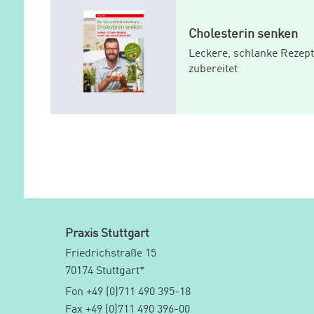
Cholesterin senken
Leckere, schlanke Rezept
zubereitet
Praxis Stuttgart
Friedrichstraße 15
70174 Stuttgart*
Fon +49 (0)711 490 395-18
Fax +49 (0)711 490 396-00