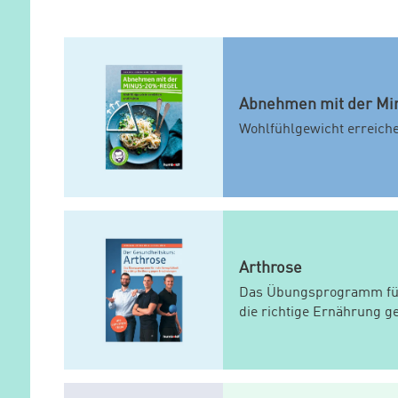
Abnehmen mit der Mi
Wohlfühlgewicht erreich
Arthrose
Das Übungsprogramm für
die richtige Ernährung 