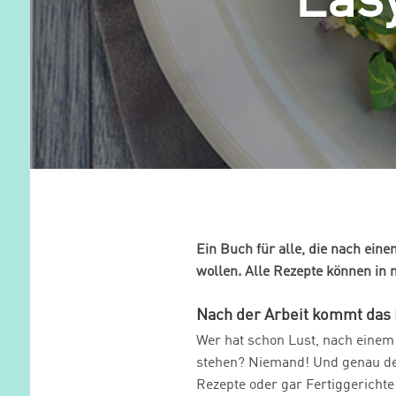
Eas
Ein Buch für alle, die nach ei
wollen. Alle Rezepte können in
Nach der Arbeit kommt das
Wer hat schon Lust, nach einem
stehen? Niemand! Und genau des
Rezepte oder gar Fertiggerichte