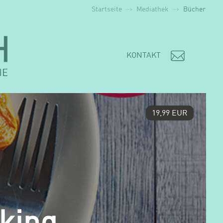
Startseite
Mediathek
Bücher
KONTAKT
19,99 EUR