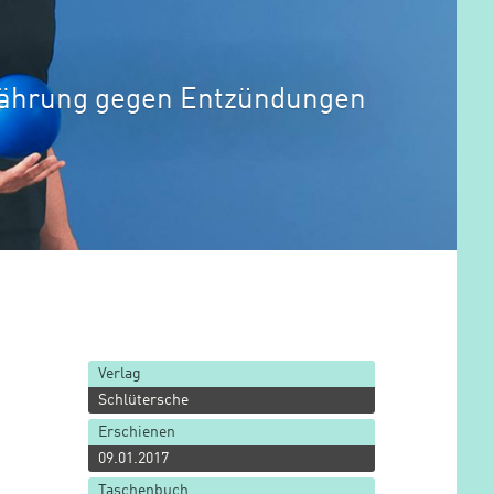
nährung gegen Entzündungen
Verlag
Schlütersche
Erschienen
09.01.2017
Taschenbuch