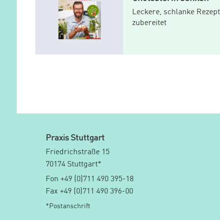
Leckere, schlanke Rezept
zubereitet
Praxis Stuttgart
Friedrichstraße 15
70174 Stuttgart*
Fon +49 (0)711 490 395-18
Fax +49 (0)711 490 396-00
*Postanschrift