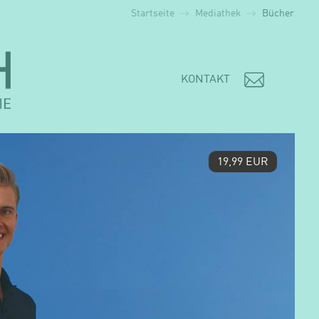
Startseite
Mediathek
Bücher
KONTAKT
19,99 EUR