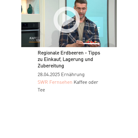
Regionale Erdbeeren - Tipps
zu Einkauf, Lagerung und
Zubereitung
28.04.2025
Ernährung
SWR Fernsehen
Kaffee oder
Tee