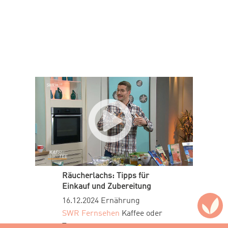
Räucherlachs: Tipps für
Einkauf und Zubereitung
16.12.2024
Ernährung
SWR Fernsehen
Kaffee oder
Tee