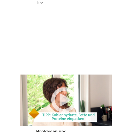
Tee
Brotdosen und