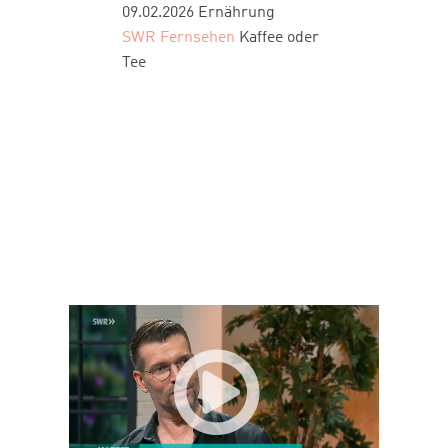
09.02.2026
Ernährung
SWR Fernsehen
Kaffee oder
Tee