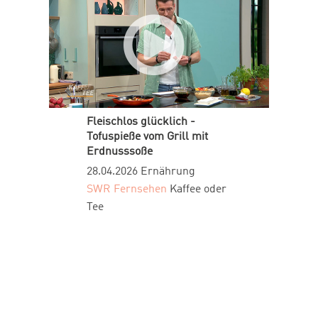
Fleischlos glücklich -
Tofuspieße vom Grill mit
Erdnusssoße
28.04.2026
Ernährung
SWR Fernsehen
Kaffee oder
Tee