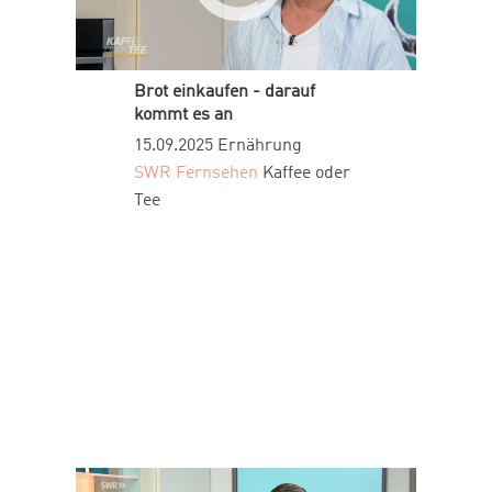
Brot einkaufen - darauf
kommt es an
15.09.2025
Ernährung
SWR Fernsehen
Kaffee oder
Tee