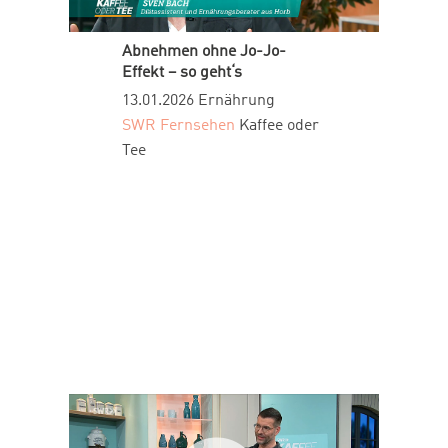
Abnehmen ohne Jo-Jo-
Effekt – so geht‘s
13.01.2026
Ernährung
SWR Fernsehen
Kaffee oder
Tee