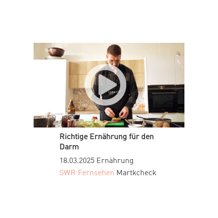
Richtige Ernährung für den
Darm
18.03.2025
Ernährung
SWR Fernsehen
Martkcheck