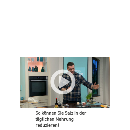
So können Sie Salz in der
täglichen Nahrung
reduzieren!