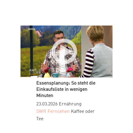
Essensplanung: So steht die
Einkaufsliste in wenigen
Minuten
23.03.2026
Ernährung
SWR Fernsehen
Kaffee oder
Tee