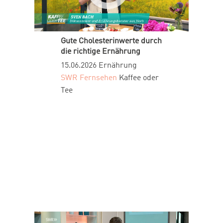
Gute Cholesterinwerte durch
die richtige Ernährung
15.06.2026
Ernährung
SWR Fernsehen
Kaffee oder
Tee