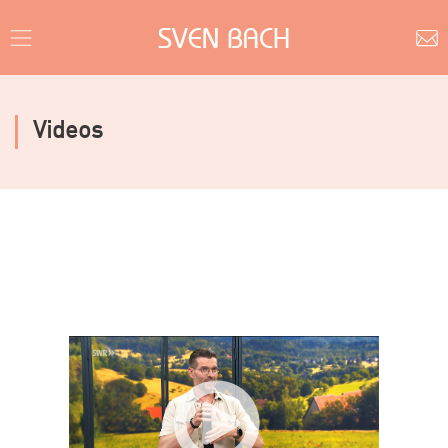
SVEN BACH
Videos