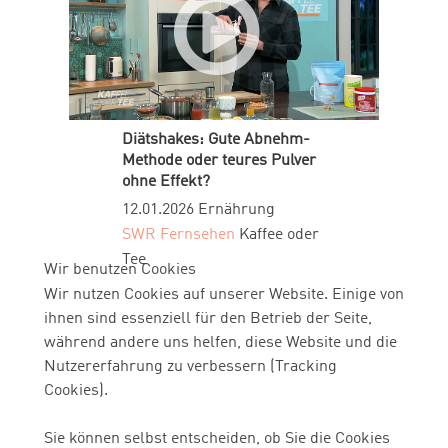
Diätshakes: Gute Abnehm-
Methode oder teures Pulver
ohne Effekt?
12.01.2026
Ernährung
SWR Fernsehen
Kaffee oder
Tee
Wir benutzen Cookies
Wir nutzen Cookies auf unserer Website. Einige von
ihnen sind essenziell für den Betrieb der Seite,
während andere uns helfen, diese Website und die
Nutzererfahrung zu verbessern (Tracking
Cookies).
Sie können selbst entscheiden, ob Sie die Cookies