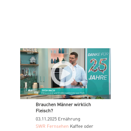
Brauchen Männer wirklich
Fleisch?
03.11.2025
Ernährung
SWR Fernsehen
Kaffee oder