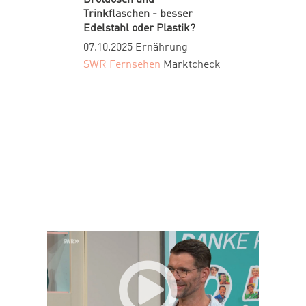
Trinkflaschen - besser
Edelstahl oder Plastik?
07.10.2025
Ernährung
SWR Fernsehen
Marktcheck