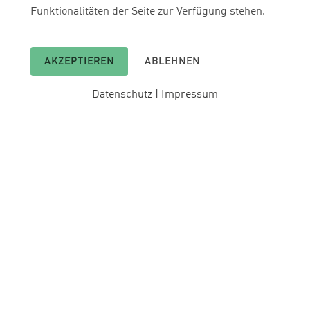
Funktionalitäten der Seite zur Verfügung stehen.
AKZEPTIEREN
ABLEHNEN
Datenschutz
|
Impressum