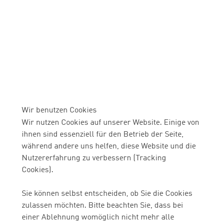
Wir benutzen Cookies
Wir nutzen Cookies auf unserer Website. Einige von
ihnen sind essenziell für den Betrieb der Seite,
während andere uns helfen, diese Website und die
Nutzererfahrung zu verbessern (Tracking
Cookies).
Sie können selbst entscheiden, ob Sie die Cookies
zulassen möchten. Bitte beachten Sie, dass bei
einer Ablehnung womöglich nicht mehr alle